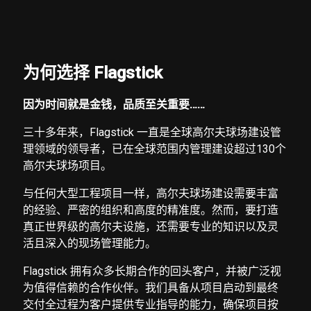
为何选择 Flagstick
因为时间就是金钱，品质
至关重要
……
三十多年来，Flagstick 一直是全球高尔夫球场建设管
理领域的领导者，已在全球范围内管理建设超过130个
高尔夫球场项目。
与任何大型工程项目一样，高尔夫球场建设需要丰富
的经验、严密的组织和高度的精准度。然而，要打造
真正世界级的高尔夫设施，还需要专业的知识以及灵
活且深入的现场管理能力。
Flagstick 拥有众多长期合作的回头客户，并被广泛视
为值得信赖的合作伙伴。我们具备从项目启动到最终
交付全过程为客户提供专业指导的能力，确保项目按