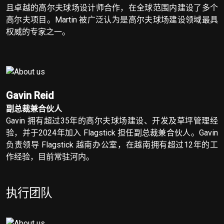
且卓越的高尔夫球场设计师合作，在全球范围内建设了多个
高尔夫项目。Martin 被广泛认为是高尔夫球场建设领域最具
权威的专家之一。
Gavin Reid
副总裁兼合伙人
Gavin 拥有超过35年的高尔夫球场建设、开发及草坪管理经
验，并于2024年加入 Flagstick 担任副总裁兼合伙人。Gavin
负责领导 Flagstick 越南办公室，在越南拥有超过12年的工
作经验，目前常驻河内。
执行团队