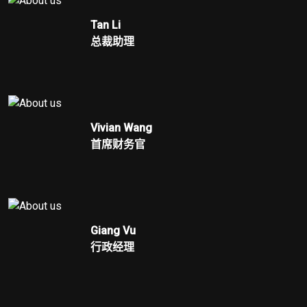
Tan Li
总裁助理
Vivian Wang
首席财务官
Giang Vu
行政经理