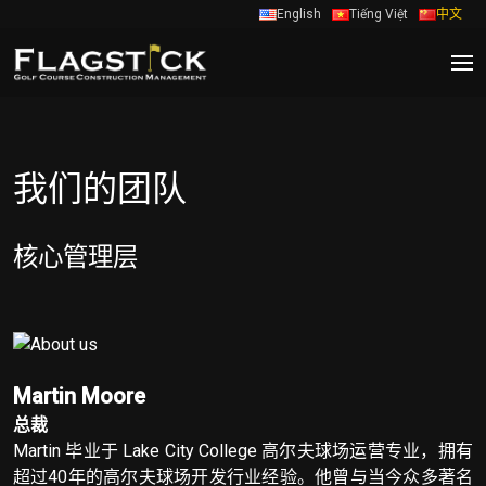
English
Tiếng Việt
中文
我们的团队
核心管理层
Martin Moore
总裁
Martin 毕业于 Lake City College 高尔夫球场运营专业，拥有
超过40年的高尔夫球场开发行业经验。他曾与当今众多著名