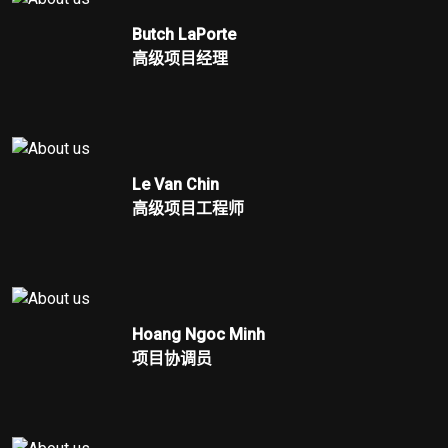
Butch LaPorte
高级项目经理
Le Van Chin
高级项目工程师
Hoang Ngoc Minh
项目协调员