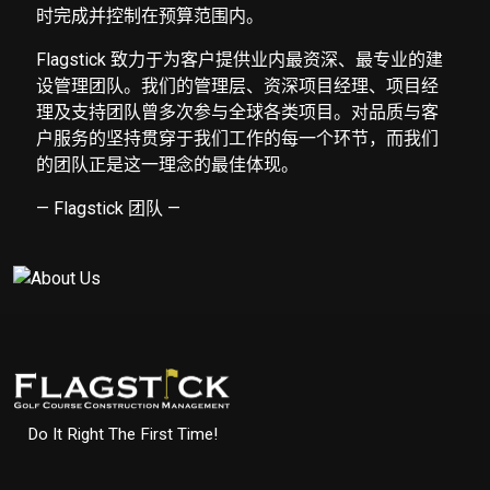
时完成并控制在预算范围内。
Flagstick 致力于为客户提供业内最资深、最专业的建
设管理团队。我们的管理层、资深项目经理、项目经
理及支持团队曾多次参与全球各类项目。对品质与客
户服务的坚持贯穿于我们工作的每一个环节，而我们
的团队正是这一理念的最佳体现。
— Flagstick 团队 —
Do It Right The First Time!