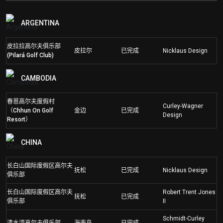
ARGENTINA
皮拉拉高尔夫俱乐部
皮拉尔
已完成
Nicklaus Design
(Pilará Golf Club)
CAMBODIA
春恩高尔夫度假村
Curley-Wagner
（Chhun On Golf
金边
已完成
Design
Resort）
CHINA
长白山国际度假区高尔夫
抚松
已完成
Nicklaus Design
俱乐部
长白山国际度假区高尔夫
Robert Trent Jones
抚松
已完成
俱乐部
II
Schmidt-Curley