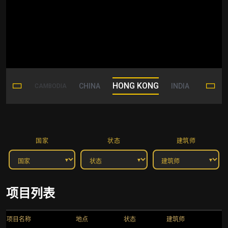
HONG KONG
CHINA
INDIA
CAMBODIA
INDONES
国家
状态
建筑师
项目列表
项目名称
地点
状态
建筑师