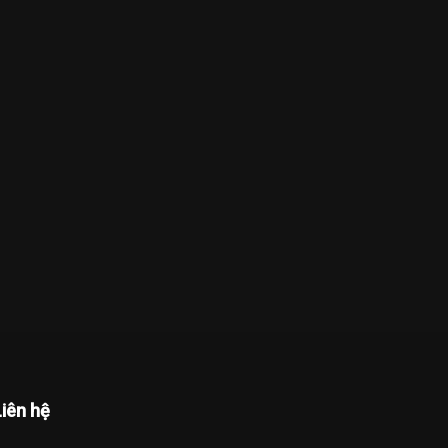
Liên hệ